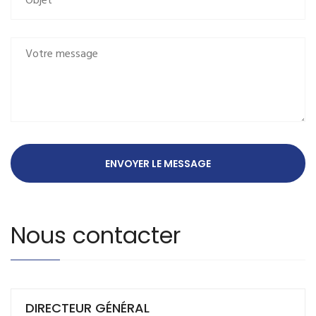
Nous contacter
DIRECTEUR GÉNÉRAL