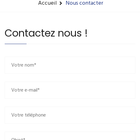
Accueil
Nous contacter
Contactez nous !